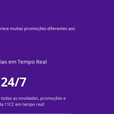
erece muitas promoções diferentes aos
cias em Tempo Real
24/7
e todas as novidades, promoções e
da 11CC em tempo real!