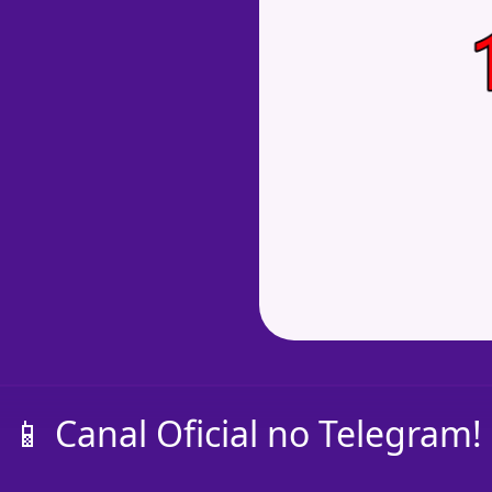
📱 Canal Oficial no Telegram!