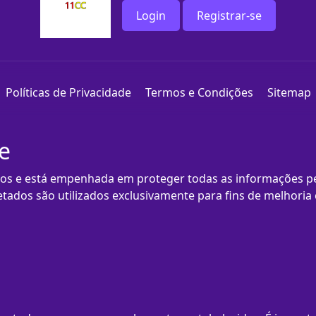
Login
Registrar-se
Políticas de Privacidade
Termos e Condições
Sitemap
de
rios e está empenhada em proteger todas as informações p
tados são utilizados exclusivamente para fins de melhoria