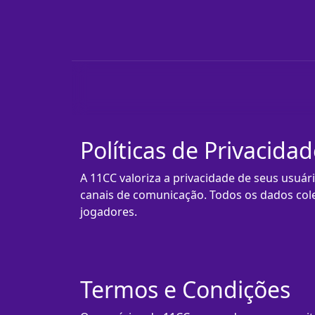
Políticas de Privacida
A 11CC valoriza a privacidade de seus usuá
canais de comunicação. Todos os dados cole
jogadores.
Termos e Condições