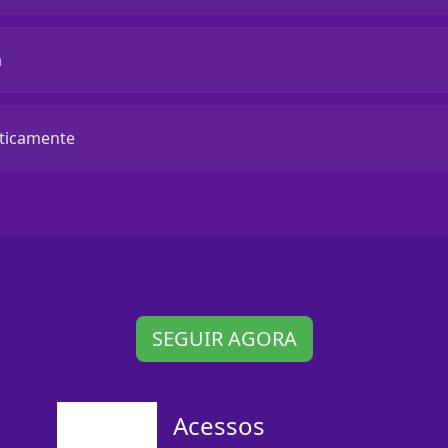
a
aticamente
SEGUIR AGORA
Acessos