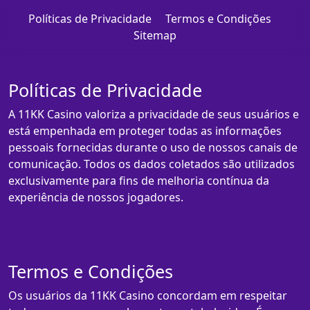
Políticas de Privacidade
Termos e Condições
Sitemap
Políticas de Privacidade
A 11KK Casino valoriza a privacidade de seus usuários e
está empenhada em proteger todas as informações
pessoais fornecidas durante o uso de nossos canais de
comunicação. Todos os dados coletados são utilizados
exclusivamente para fins de melhoria contínua da
experiência de nossos jogadores.
Termos e Condições
Os usuários da 11KK Casino concordam em respeitar