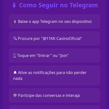
📱 Como Seguir no Telegram
📱 Baixe o app Telegram no seu dispositivo
🔍 Procure por "@11KK CasinoOficial"
👆 Toque em "Entrar" ou "Join"
🔔 Ative as notificações para não perder
nada
💬 Participe das conversas e interaja