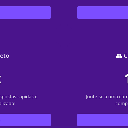
reto
👥 
t
espostas rápidas e
Junte-se a uma com
lizado!
compa
e