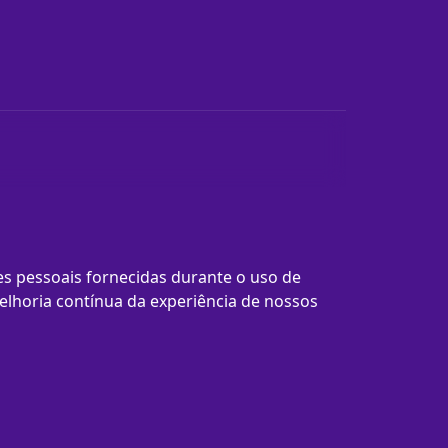
s pessoais fornecidas durante o uso de
elhoria contínua da experiência de nossos