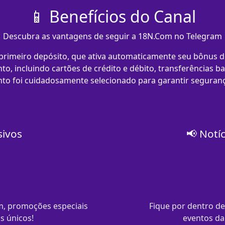
📱 Benefícios do Canal
Descubra as vantagens de seguir a 18N.Com no Telegram
 primeiro depósito, que ativa automaticamente seu bônus 
 incluindo cartões de crédito e débito, transferências banc
 foi cuidadosamente selecionado para garantir segurança
sivos
📢 Notí
m, promoções especiais
Fique por dentro d
s únicos!
eventos da