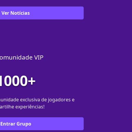
Ver Notícias
Comunidade VIP
1000+
unidade exclusiva de jogadores e
rtilhe experiências!
Entrar Grupo