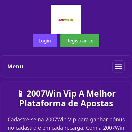
Login
Registrar-se
Menu
📱 2007Win Vip A Melhor
Plataforma de Apostas
Cadastre-se na 2007Win Vip para ganhar bônus
no cadastro e em cada recarga. Com a 2007Win