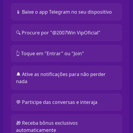
📱 Baixe o app Telegram no seu dispositivo
🔍 Procure por "@2007Win VipOficial"
👆 Toque em "Entrar" ou "Join"
🔔 Ative as notificações para não perder
nada
💬 Participe das conversas e interaja
🎁 Receba bônus exclusivos
automaticamente