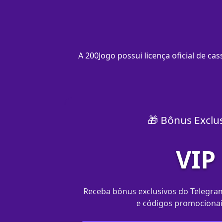
A 200Jogo possui licença oficial de c
🎁 Bônus Exclu
VIP
Receba bônus exclusivos do Telegra
e códigos promocionai