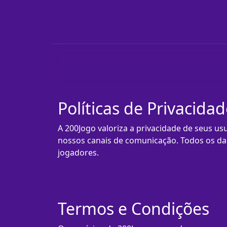
Políticas de Privacida
A 200Jogo valoriza a privacidade de seus u
nossos canais de comunicação. Todos os dad
jogadores.
Termos e Condições