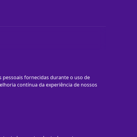
s pessoais fornecidas durante o uso de
elhoria contínua da experiência de nossos