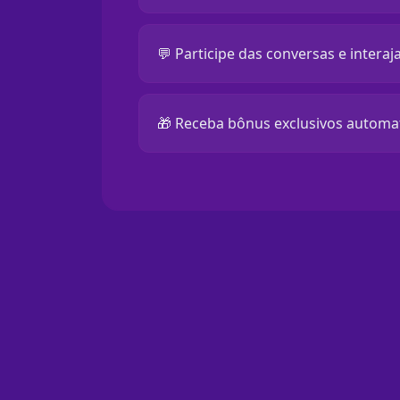
💬 Participe das conversas e interaj
🎁 Receba bônus exclusivos autom