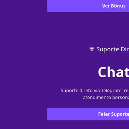
Ver Bônus
💬 Suporte Di
Cha
Suporte direto via Telegram, r
atendimento persona
Falar Suport