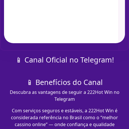
📱 Canal Oficial no Telegram!
📱 Benefícios do Canal
Descubra as vantagens de seguir a 222Hot Win no
Telegram
Com serviços seguros e estáveis, a 222Hot Win é
considerada referência no Brasil como o “melhor
cassino online” — onde confiança e qualidade