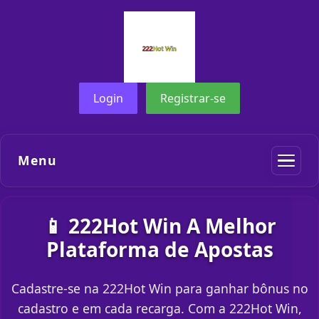
Login
Registrar-se
Menu
📱 222Hot Win A Melhor
Plataforma de Apostas
Cadastre-se na 222Hot Win para ganhar bônus no
cadastro e em cada recarga. Com a 222Hot Win,