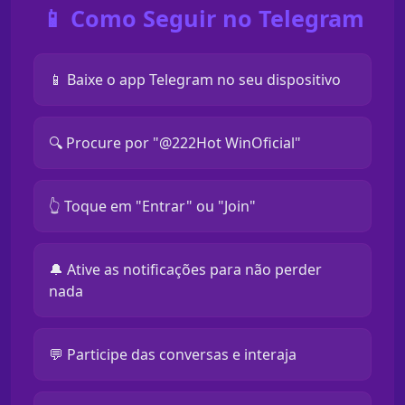
📱 Como Seguir no Telegram
📱 Baixe o app Telegram no seu dispositivo
🔍 Procure por "@222Hot WinOficial"
👆 Toque em "Entrar" ou "Join"
🔔 Ative as notificações para não perder
nada
💬 Participe das conversas e interaja