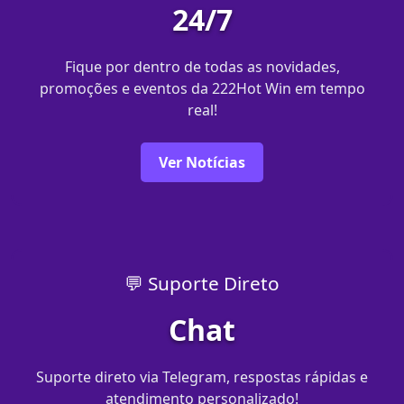
24/7
Fique por dentro de todas as novidades,
promoções e eventos da 222Hot Win em tempo
real!
Ver Notícias
💬 Suporte Direto
Chat
Suporte direto via Telegram, respostas rápidas e
atendimento personalizado!