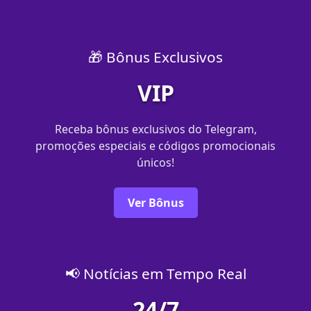
🎁 Bônus Exclusivos
VIP
Receba bônus exclusivos do Telegram,
promoções especiais e códigos promocionais
únicos!
Ver Bônus
📢 Notícias em Tempo Real
24/7