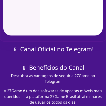
📱 Canal Oficial no Telegram!
📱 Benefícios do Canal
Descubra as vantagens de seguir a 27Game no
Telegram
A 27Game é um dos softwares de apostas móveis mais
queridos — a plataforma 27Game Brasil atrai milhares
de usuários todos os dias.