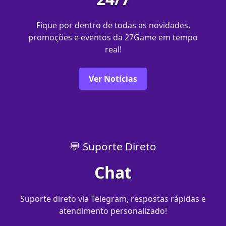
Fique por dentro de todas as novidades,
promoções e eventos da 27Game em tempo
real!
Ver Notícias
💬 Suporte Direto
Chat
Suporte direto via Telegram, respostas rápidas e
atendimento personalizado!