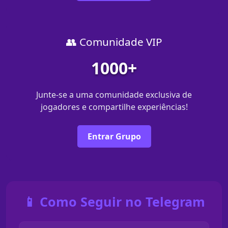
👥 Comunidade VIP
1000+
Junte-se a uma comunidade exclusiva de
jogadores e compartilhe experiências!
Entrar Grupo
📱 Como Seguir no Telegram