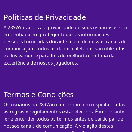
Políticas de Privacidade
A 289Win valoriza a privacidade de seus usuários e está
empenhada em proteger todas as informações
pessoais fornecidas durante o uso de nossos canais de
comunicação. Todos os dados coletados são utilizados
exclusivamente para fins de melhoria contínua da
experiência de nossos jogadores.
Termos e Condições
Os usuários da 289Win concordam em respeitar todas
as regras e regulamentos estabelecidos. É importante
ler e entender todos os termos antes de participar de
nossos canais de comunicação. A violação destes