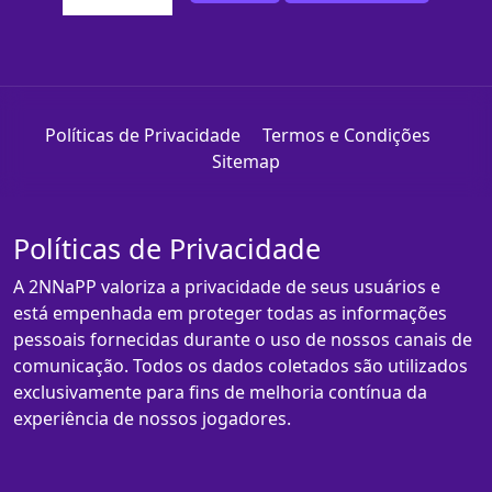
Políticas de Privacidade
Termos e Condições
Sitemap
Políticas de Privacidade
A 2NNaPP valoriza a privacidade de seus usuários e
está empenhada em proteger todas as informações
pessoais fornecidas durante o uso de nossos canais de
comunicação. Todos os dados coletados são utilizados
exclusivamente para fins de melhoria contínua da
experiência de nossos jogadores.