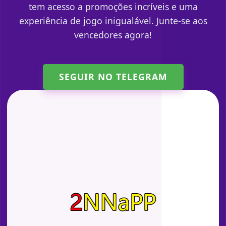
tem acesso a promoções incríveis e uma
experiência de jogo inigualável. Junte-se aos
vencedores agora!
SEGUIR NO TELEGRAM