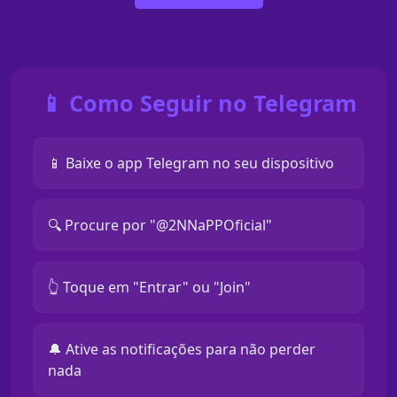
📱 Como Seguir no Telegram
📱 Baixe o app Telegram no seu dispositivo
🔍 Procure por "@2NNaPPOficial"
👆 Toque em "Entrar" ou "Join"
🔔 Ative as notificações para não perder
nada