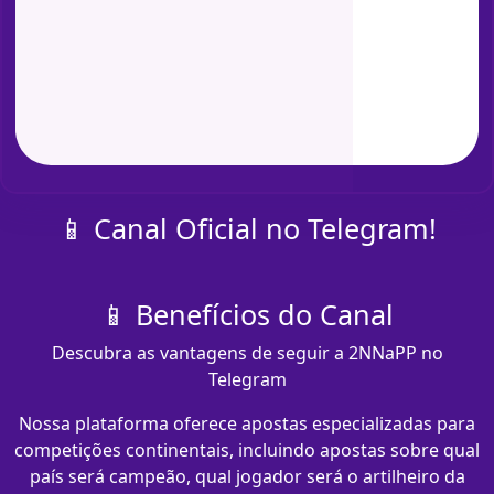
📱 Canal Oficial no Telegram!
📱 Benefícios do Canal
Descubra as vantagens de seguir a 2NNaPP no
Telegram
Nossa plataforma oferece apostas especializadas para
competições continentais, incluindo apostas sobre qual
país será campeão, qual jogador será o artilheiro da