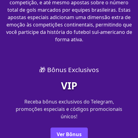
competição, e até mesmo apostas sobre o número
total de gols marcados por equipes brasileiras. Estas
apostas especiais adicionam uma dimensão extra de
emoção às competições continentais, permitindo que
você participe da história do futebol sul-americano de
forma ativa.
🎁 Bônus Exclusivos
VIP
Receba bônus exclusivos do Telegram,
promoções especiais e códigos promocionais
únicos!
Ver Bônus