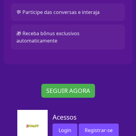
💬 Participe das conversas e interaja
🎁 Receba bônus exclusivos
automaticamente
SEGUIR AGORA
Acessos
Login
Registrar-se