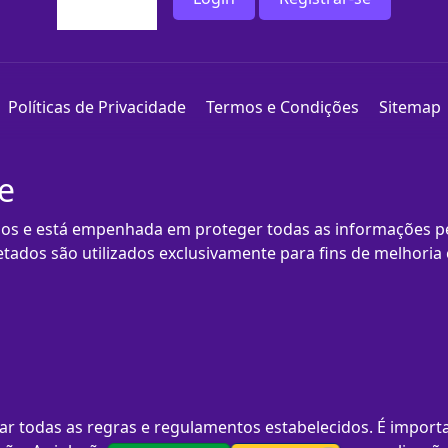
Políticas de Privacidade
Termos e Condições
Sitemap
de
rios e está empenhada em proteger todas as informações p
tados são utilizados exclusivamente para fins de melhoria
 todas as regras e regulamentos estabelecidos. É importa