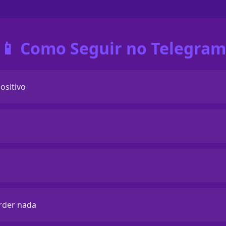
📱 Como Seguir no Telegram
ositivo
erder nada