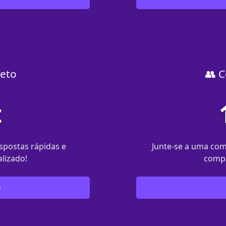
reto
👥 
t
espostas rápidas e
Junte-se a uma com
lizado!
compa
e