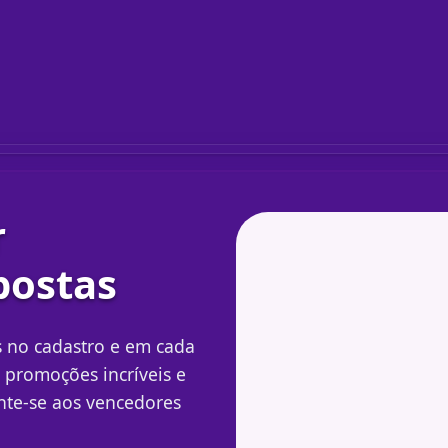
r
postas
 no cadastro e em cada
 promoções incríveis e
unte-se aos vencedores