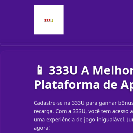
📱 333U A Melho
Plataforma de A
Cadastre-se na 333U para ganhar bônus
recarga. Com a 333U, você tem acesso a
uma experiência de jogo inigualável. J
agora!