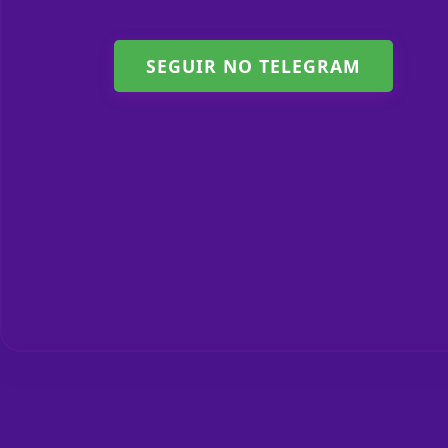
SEGUIR NO TELEGRAM