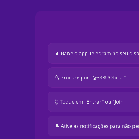
📱 Baixe o app Telegram no seu disp
🔍 Procure por "@333UOficial"
👆 Toque em "Entrar" ou "Join"
🔔 Ative as notificações para não p