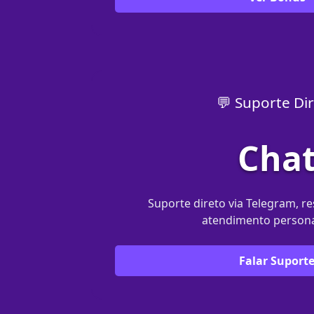
💬 Suporte Di
Cha
Suporte direto via Telegram, r
atendimento persona
Falar Suport