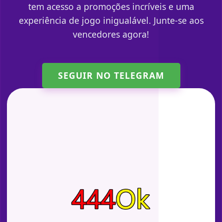
tem acesso a promoções incríveis e uma
experiência de jogo inigualável. Junte-se aos
vencedores agora!
SEGUIR NO TELEGRAM