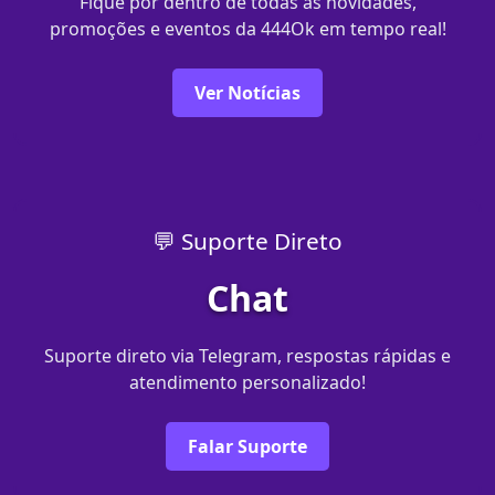
Fique por dentro de todas as novidades,
promoções e eventos da 444Ok em tempo real!
Ver Notícias
💬 Suporte Direto
Chat
Suporte direto via Telegram, respostas rápidas e
atendimento personalizado!
Falar Suporte