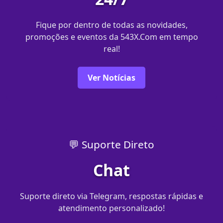
Fique por dentro de todas as novidades,
promoções e eventos da 543X.Com em tempo
real!
Ver Notícias
💬 Suporte Direto
Chat
Suporte direto via Telegram, respostas rápidas e
atendimento personalizado!