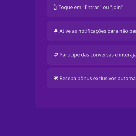
👆 Toque em "Entrar" ou "Join"
🔔 Ative as notificações para não p
💬 Participe das conversas e interaj
🎁 Receba bônus exclusivos autom