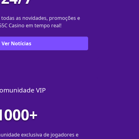
e todas as novidades, promoções e
55C Casino em tempo real!
Ver Notícias
Comunidade VIP
1000+
unidade exclusiva de jogadores e