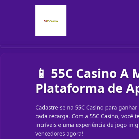
📱 55C Casino A 
Plataforma de A
Cadastre-se na 55C Casino para ganhar
cada recarga. Com a 55C Casino, você 
incríveis e uma experiência de jogo inig
vencedores agora!