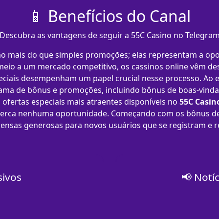
📱 Benefícios do Canal
Descubra as vantagens de seguir a 55C Casino no Telegra
o mais do que simples promoções; elas representam a opo
eio a um mercado competitivo, os cassinos online vêm de
especiais desempenham um papel crucial nesse processo. Ao 
a de bônus e promoções, incluindo bônus de boas-vindas,
 ofertas especiais mais atraentes disponíveis no
55C Casin
o perca nenhuma oportunidade. Começando com os bônus de
nsas generosas para novos usuários que se registram e r
sivos
📢 Notí