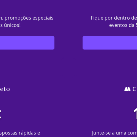
m, promoções especiais
Fique por dentro d
s únicos!
eventos da 
reto
👥 
t
espostas rápidas e
Junte-se a uma com