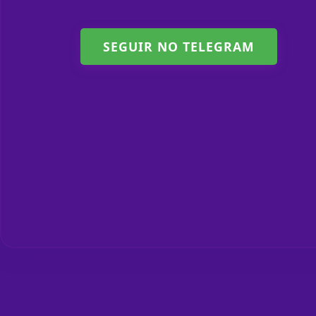
SEGUIR NO TELEGRAM