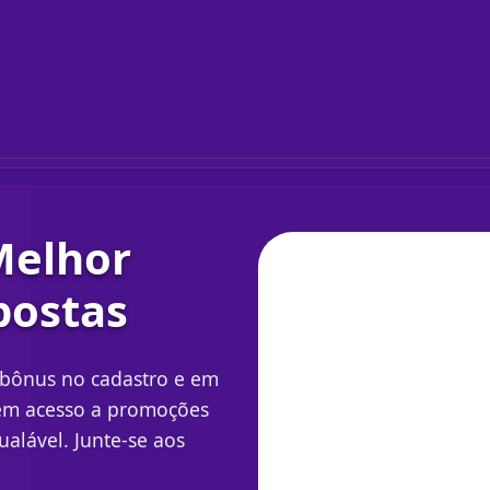
Melhor
postas
 bônus no cadastro e em
tem acesso a promoções
ualável. Junte-se aos