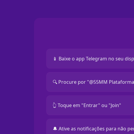
📱 Baixe o app Telegram no seu disp
🔍 Procure por "@55MM PlataformaO
👆 Toque em "Entrar" ou "Join"
🔔 Ative as notificações para não p