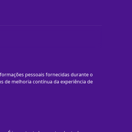
nformações pessoais fornecidas durante o
ns de melhoria contínua da experiência de