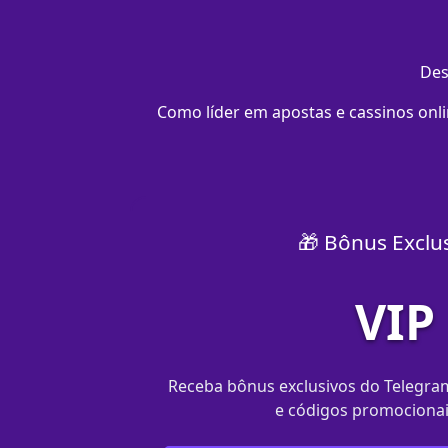
Des
Como líder em apostas e cassinos onl
🎁 Bônus Exclu
VIP
Receba bônus exclusivos do Telegra
e códigos promocionai