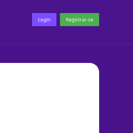
Login
Registrar-se