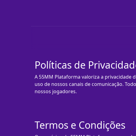
Políticas de Privacida
A 55MM Plataforma valoriza a privacidade 
uso de nossos canais de comunicação. Todos
nossos jogadores.
Termos e Condições