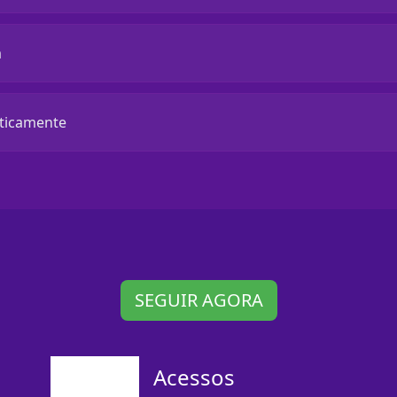
a
aticamente
SEGUIR AGORA
Acessos