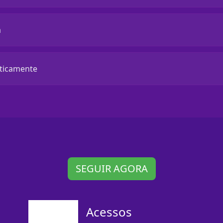
a
aticamente
SEGUIR AGORA
Acessos