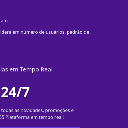
gram
 lidera em número de usuários, padrão de
cias em Tempo Real
24/7
e todas as novidades, promoções e
55 Plataforma em tempo real!