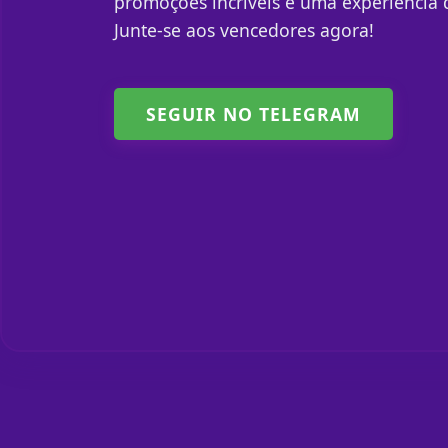
promoções incríveis e uma experiência d
Junte-se aos vencedores agora!
SEGUIR NO TELEGRAM