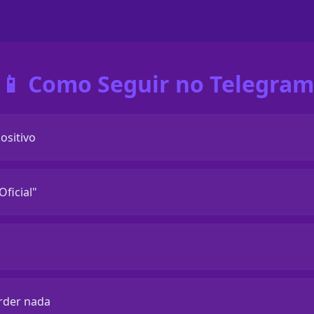
📱 Como Seguir no Telegram
ositivo
ficial"
erder nada