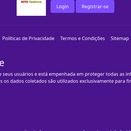
Login
Registrar-se
Políticas de Privacidade
Termos e Condições
Sitemap
de
de seus usuários e está empenhada em proteger todas as i
 os dados coletados são utilizados exclusivamente para fi