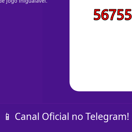
e jogo inigualável.
📱 Canal Oficial no Telegram!