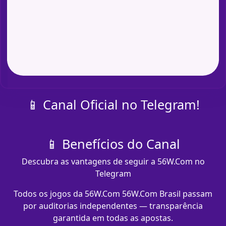
📱 Canal Oficial no Telegram!
📱 Benefícios do Canal
Descubra as vantagens de seguir a 56W.Com no
Telegram
Todos os jogos da 56W.Com 56W.Com Brasil passam
por auditorias independentes — transparência
garantida em todas as apostas.