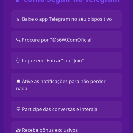
📱 Baixe o app Telegram no seu dispositivo
🔍 Procure por "@56W.ComOficial"
👆 Toque em "Entrar" ou "Join"
🔔 Ative as notificações para não perder
nada
💬 Participe das conversas e interaja
🎁 Receba bônus exclusivos