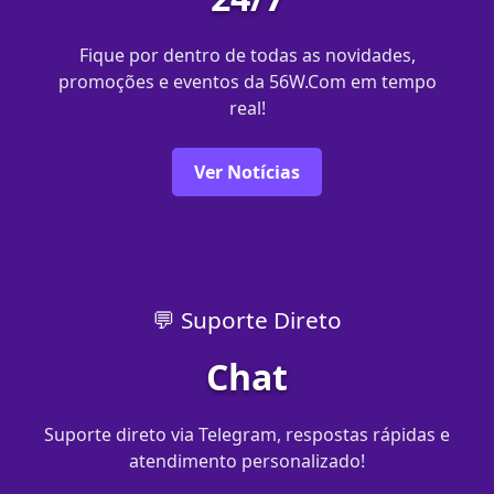
Fique por dentro de todas as novidades,
promoções e eventos da 56W.Com em tempo
real!
Ver Notícias
💬 Suporte Direto
Chat
Suporte direto via Telegram, respostas rápidas e
atendimento personalizado!