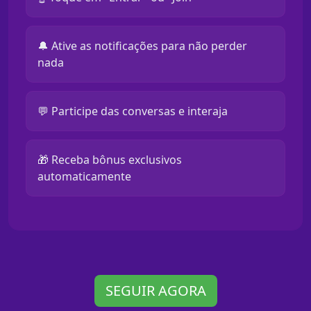
🔔 Ative as notificações para não perder
nada
💬 Participe das conversas e interaja
🎁 Receba bônus exclusivos
automaticamente
SEGUIR AGORA