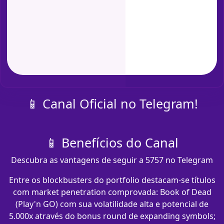
📱 Canal Oficial no Telegram!
📱 Benefícios do Canal
Descubra as vantagens de seguir a 5757 no Telegram
Entre os blockbusters do portfolio destacam-se títulos
com market penetration comprovada: Book of Dead
(Play'n GO) com sua volatilidade alta e potencial de
5.000x através do bonus round de expanding symbols;