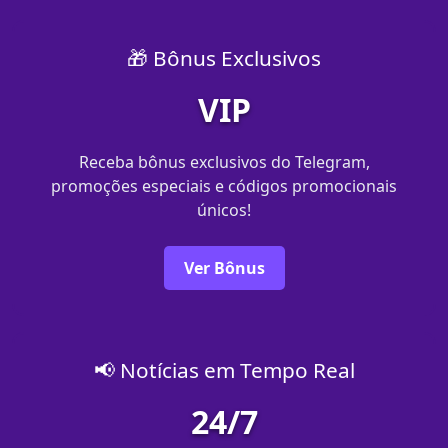
🎁 Bônus Exclusivos
VIP
Receba bônus exclusivos do Telegram,
promoções especiais e códigos promocionais
únicos!
Ver Bônus
📢 Notícias em Tempo Real
24/7