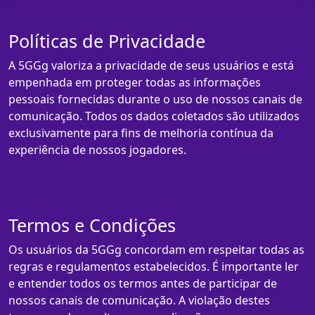
Políticas de Privacidade
A 5GGg valoriza a privacidade de seus usuários e está
empenhada em proteger todas as informações
pessoais fornecidas durante o uso de nossos canais de
comunicação. Todos os dados coletados são utilizados
exclusivamente para fins de melhoria contínua da
experiência de nossos jogadores.
Termos e Condições
Os usuários da 5GGg concordam em respeitar todas as
regras e regulamentos estabelecidos. É importante ler
e entender todos os termos antes de participar de
nossos canais de comunicação. A violação destes