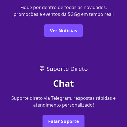
Fique por dentro de todas as novidades,
promoções e eventos da 5GGg em tempo real!
Ver Notícias
💬 Suporte Direto
Chat
Suporte direto via Telegram, respostas rápidas e
atendimento personalizado!
Falar Suporte