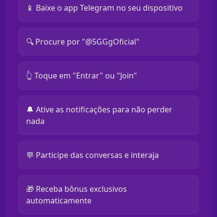
📱 Baixe o app Telegram no seu dispositivo
🔍 Procure por "@5GGgOficial"
👆 Toque em "Entrar" ou "Join"
🔔 Ative as notificações para não perder
nada
💬 Participe das conversas e interaja
🎁 Receba bônus exclusivos
automaticamente