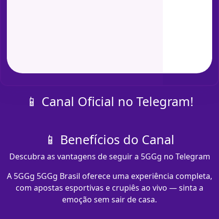
📱 Canal Oficial no Telegram!
📱 Benefícios do Canal
Descubra as vantagens de seguir a 5GGg no Telegram
A 5GGg 5GGg Brasil oferece uma experiência completa,
com apostas esportivas e crupiês ao vivo — sinta a
emoção sem sair de casa.