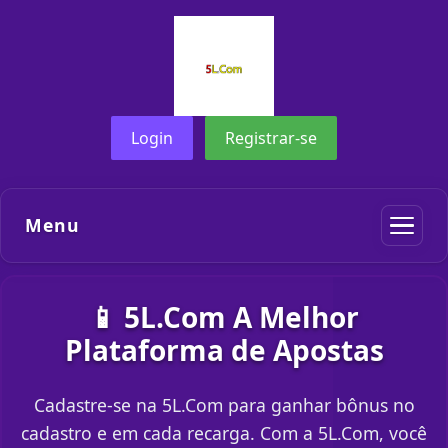
Login
Registrar-se
Menu
📱 5L.Com A Melhor
Plataforma de Apostas
Cadastre-se na 5L.Com para ganhar bônus no
cadastro e em cada recarga. Com a 5L.Com, você