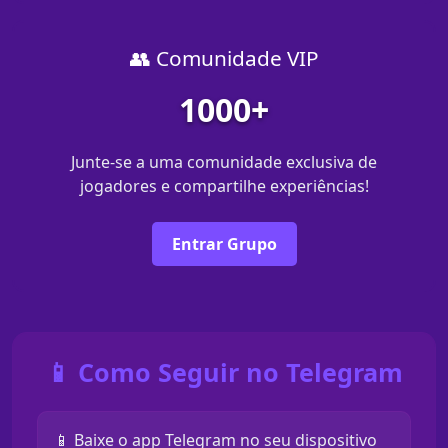
👥 Comunidade VIP
1000+
Junte-se a uma comunidade exclusiva de
jogadores e compartilhe experiências!
Entrar Grupo
📱 Como Seguir no Telegram
📱 Baixe o app Telegram no seu dispositivo