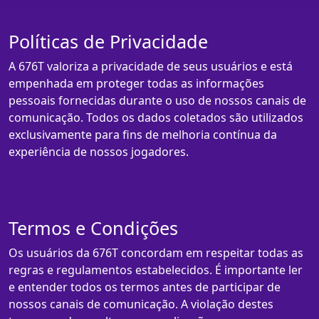
Políticas de Privacidade
A 676T valoriza a privacidade de seus usuários e está
empenhada em proteger todas as informações
pessoais fornecidas durante o uso de nossos canais de
comunicação. Todos os dados coletados são utilizados
exclusivamente para fins de melhoria contínua da
experiência de nossos jogadores.
Termos e Condições
Os usuários da 676T concordam em respeitar todas as
regras e regulamentos estabelecidos. É importante ler
e entender todos os termos antes de participar de
nossos canais de comunicação. A violação destes