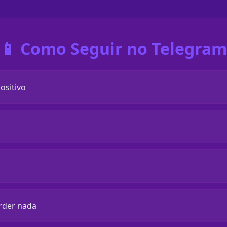
📱 Como Seguir no Telegram
ositivo
erder nada