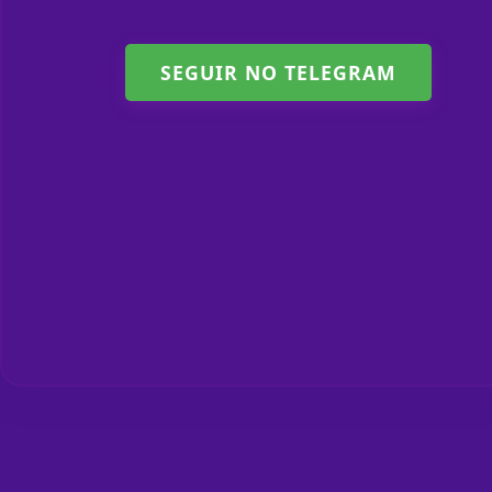
SEGUIR NO TELEGRAM