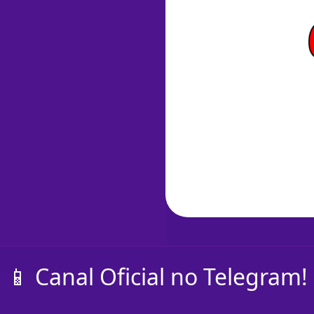
📱 Canal Oficial no Telegram!