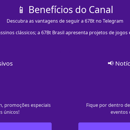
📱 Benefícios do Canal
Descubra as vantagens de seguir a 67Bt no Telegram
ssinos clássicos; a 67Bt Brasil apresenta projetos de jogos
sivos
📢 Notí
m, promoções especiais
Fique por dentro d
s únicos!
eventos 