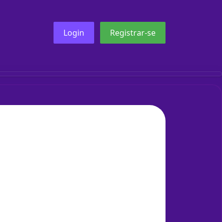
Login
Registrar-se