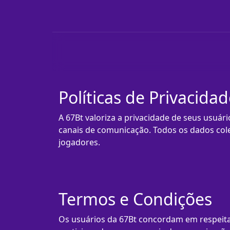
Políticas de Privacida
A 67Bt valoriza a privacidade de seus usuá
canais de comunicação. Todos os dados cole
jogadores.
Termos e Condições
Os usuários da 67Bt concordam em respeitar