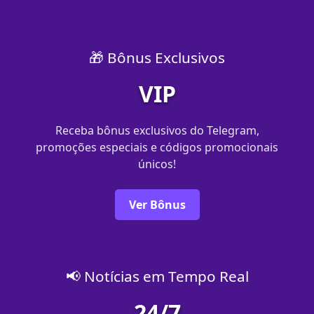
🎁 Bônus Exclusivos
VIP
Receba bônus exclusivos do Telegram,
promoções especiais e códigos promocionais
únicos!
Ver Bônus
📢 Notícias em Tempo Real
24/7