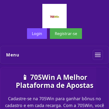
Login
Registrar-se
Menu
📱 705Win A Melhor
Plataforma de Apostas
Cadastre-se na 705Win para ganhar bônus no
cadastro e em cada recarga. Com a 705Win, você