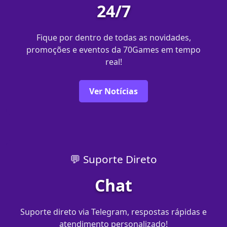
24/7
Fique por dentro de todas as novidades,
promoções e eventos da 70Games em tempo
real!
Ver Notícias
💬 Suporte Direto
Chat
Suporte direto via Telegram, respostas rápidas e
atendimento personalizado!