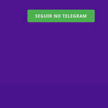
SEGUIR NO TELEGRAM