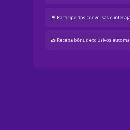
💬 Participe das conversas e interaj
🎁 Receba bônus exclusivos autom