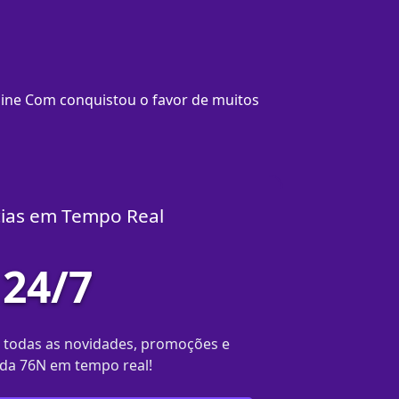
line Com conquistou o favor de muitos
cias em Tempo Real
24/7
e todas as novidades, promoções e
 da 76N em tempo real!