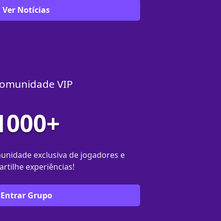
Ver Notícias
Comunidade VIP
1000+
unidade exclusiva de jogadores e
rtilhe experiências!
Entrar Grupo