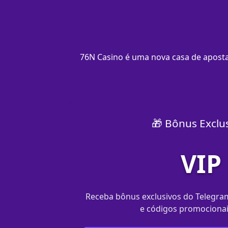
76N Casino é uma nova casa de aposta
🎁 Bônus Exclu
VIP
Receba bônus exclusivos do Telegra
e códigos promocionai