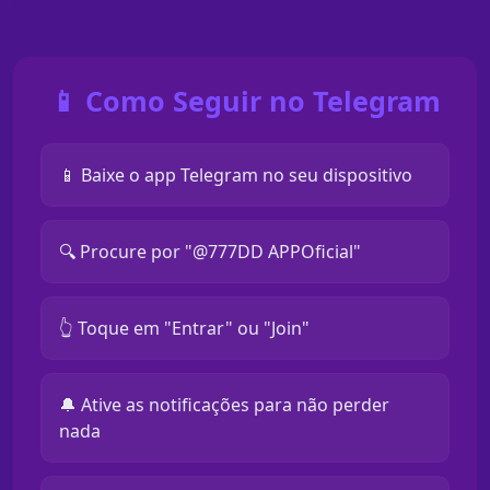
📱 Como Seguir no Telegram
📱 Baixe o app Telegram no seu dispositivo
🔍 Procure por "@777DD APPOficial"
👆 Toque em "Entrar" ou "Join"
🔔 Ative as notificações para não perder
nada