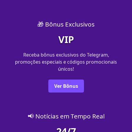
🎁 Bônus Exclusivos
VIP
Receba bônus exclusivos do Telegram,
promoções especiais e códigos promocionais
únicos!
Ver Bônus
📢 Notícias em Tempo Real
24/7