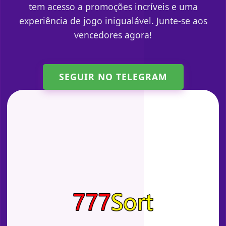
tem acesso a promoções incríveis e uma
experiência de jogo inigualável. Junte-se aos
vencedores agora!
SEGUIR NO TELEGRAM