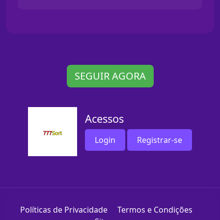
SEGUIR AGORA
Acessos
Login
Registrar-se
Políticas de Privacidade
Termos e Condições