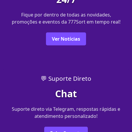
Fique por dentro de todas as novidades,
promoções e eventos da 777Sort em tempo real!
Ver Notícias
💬 Suporte Direto
Chat
Suporte direto via Telegram, respostas rápidas e
atendimento personalizado!