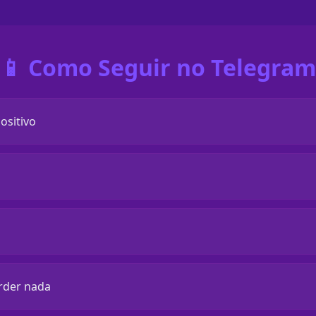
📱 Como Seguir no Telegram
ositivo
erder nada