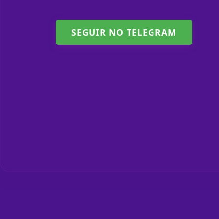
SEGUIR NO TELEGRAM