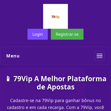
Login
Registrar-se
Menu
📱 79Vip A Melhor Plataforma
de Apostas
Cadastre-se na 79Vip para ganhar bônus no
cadastro e em cada recarga. Com a 79Vip, você