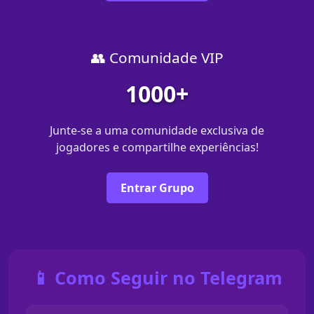
👥 Comunidade VIP
1000+
Junte-se a uma comunidade exclusiva de
jogadores e compartilhe experiências!
Entrar Grupo
📱 Como Seguir no Telegram