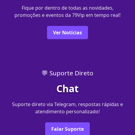
Fique por dentro de todas as novidades,
promoções e eventos da 79Vip em tempo real!
Ver Notícias
💬 Suporte Direto
Chat
Suporte direto via Telegram, respostas rápidas e
atendimento personalizado!
Falar Suporte