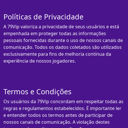
Políticas de Privacidade
A 79Vip valoriza a privacidade de seus usuários e está
empenhada em proteger todas as informações
pessoais fornecidas durante o uso de nossos canais de
comunicação. Todos os dados coletados são utilizados
exclusivamente para fins de melhoria contínua da
experiência de nossos jogadores.
Termos e Condições
Os usuários da 79Vip concordam em respeitar todas as
regras e regulamentos estabelecidos. É importante ler
e entender todos os termos antes de participar de
nossos canais de comunicação. A violação destes