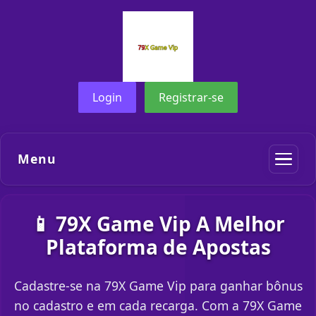
Login
Registrar-se
Menu
📱 79X Game Vip A Melhor
Plataforma de Apostas
Cadastre-se na 79X Game Vip para ganhar bônus
no cadastro e em cada recarga. Com a 79X Game