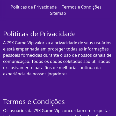
Políticas de Privacidade
Termos e Condições
Sitemap
Políticas de Privacidade
A 79X Game Vip valoriza a privacidade de seus usuários
e está empenhada em proteger todas as informações
pessoais fornecidas durante o uso de nossos canais de
comunicação. Todos os dados coletados são utilizados
exclusivamente para fins de melhoria contínua da
experiência de nossos jogadores.
Termos e Condições
Os usuários da 79X Game Vip concordam em respeitar