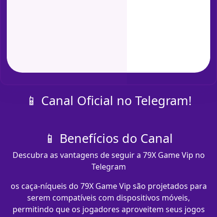
📱 Canal Oficial no Telegram!
📱 Benefícios do Canal
Descubra as vantagens de seguir a 79X Game Vip no
Telegram
os caça-níqueis do 79X Game Vip são projetados para
serem compatíveis com dispositivos móveis,
permitindo que os jogadores aproveitem seus jogos