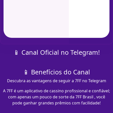
📱 Canal Oficial no Telegram!
📱 Benefícios do Canal
Descubra as vantagens de seguir a 7FF no Telegram
A 7FF é um aplicativo de cassino profissional e confiável;
com apenas um pouco de sorte da 7FF Brasil , você
pode ganhar grandes prêmios com facilidade!