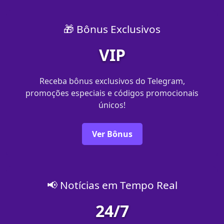
🎁 Bônus Exclusivos
VIP
Receba bônus exclusivos do Telegram,
promoções especiais e códigos promocionais
únicos!
Ver Bônus
📢 Notícias em Tempo Real
24/7