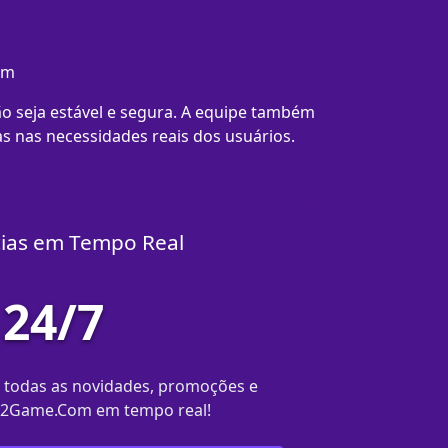
am
ão seja estável e segura. A equipe também
 nas necessidades reais dos usuários.
cias em Tempo Real
24/7
e todas as novidades, promoções e
02Game.Com em tempo real!