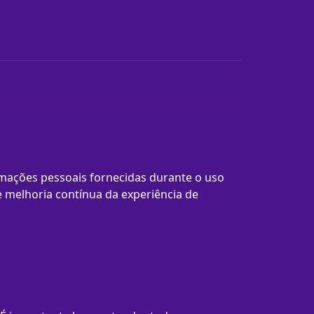
mações pessoais fornecidas durante o uso
e melhoria contínua da experiência de