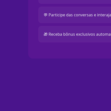
💬 Participe das conversas e interaj
🎁 Receba bônus exclusivos autom