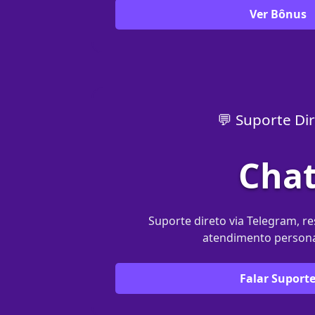
Ver Bônus
💬 Suporte Di
Cha
Suporte direto via Telegram, r
atendimento persona
Falar Suport