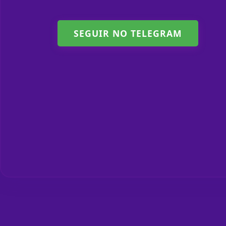
SEGUIR NO TELEGRAM