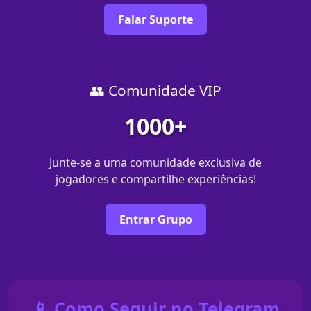
Falar Suporte
👥 Comunidade VIP
1000+
Junte-se a uma comunidade exclusiva de
jogadores e compartilhe experiências!
Entrar Grupo
📱 Como Seguir no Telegram