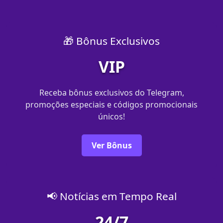
🎁 Bônus Exclusivos
VIP
Receba bônus exclusivos do Telegram,
promoções especiais e códigos promocionais
únicos!
Ver Bônus
📢 Notícias em Tempo Real
24/7