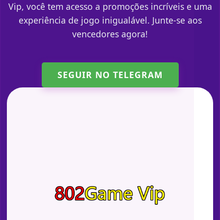
Vip, você tem acesso a promoções incríveis e uma
experiência de jogo inigualável. Junte-se aos
vencedores agora!
SEGUIR NO TELEGRAM