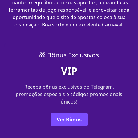
manter o equilíbrio em suas apostas, utilizando as
ferramentas de jogo responsável, e aproveitar cada
oportunidade que o site de apostas coloca à sua
disposição. Boa sorte e um excelente Carnaval!
🎁 Bônus Exclusivos
VIP
Receba bônus exclusivos do Telegram,
promoções especiais e códigos promocionais
únicos!
Ver Bônus