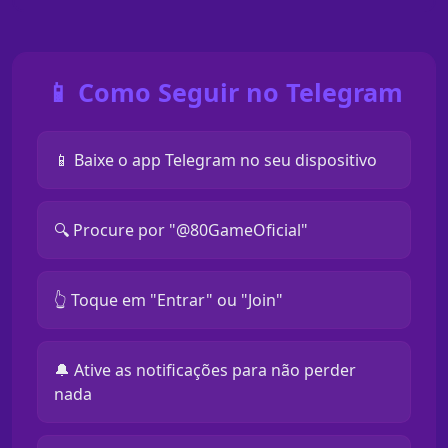
📱 Como Seguir no Telegram
📱 Baixe o app Telegram no seu dispositivo
🔍 Procure por "@80GameOficial"
👆 Toque em "Entrar" ou "Join"
🔔 Ative as notificações para não perder
nada