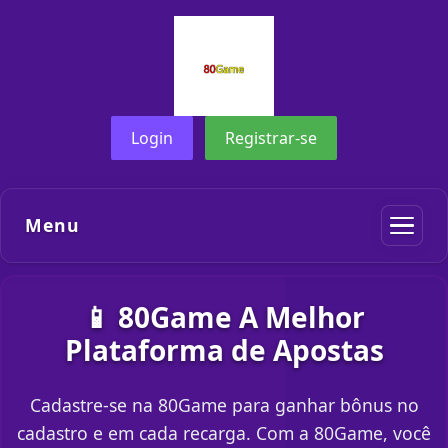
Login
Registrar-se
Menu
📱 80Game A Melhor
Plataforma de Apostas
Cadastre-se na 80Game para ganhar bônus no
cadastro e em cada recarga. Com a 80Game, você