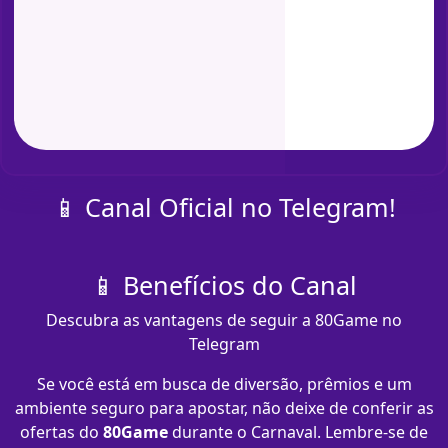
📱 Canal Oficial no Telegram!
📱 Benefícios do Canal
Descubra as vantagens de seguir a 80Game no
Telegram
Se você está em busca de diversão, prêmios e um
ambiente seguro para apostar, não deixe de conferir as
ofertas do
80Game
durante o Carnaval. Lembre-se de