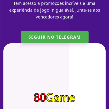
tem acesso a promoções incríveis e uma
experiência de jogo inigualável. Junte-se aos
vencedores agora!
SEGUIR NO TELEGRAM