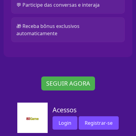
💬 Participe das conversas e interaja
🎁 Receba bônus exclusivos
automaticamente
SEGUIR AGORA
Acessos
Login
Registrar-se